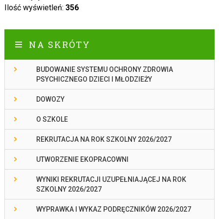
Ilość wyświetleń:
356
NA SKRÓTY
BUDOWANIE SYSTEMU OCHRONY ZDROWIA
PSYCHICZNEGO DZIECI I MŁODZIEŻY
DOWOZY
O SZKOLE
REKRUTACJA NA ROK SZKOLNY 2026/2027
UTWORZENIE EKOPRACOWNI
WYNIKI REKRUTACJI UZUPEŁNIAJĄCEJ NA ROK
SZKOLNY 2026/2027
WYPRAWKA I WYKAZ PODRĘCZNIKÓW 2026/2027