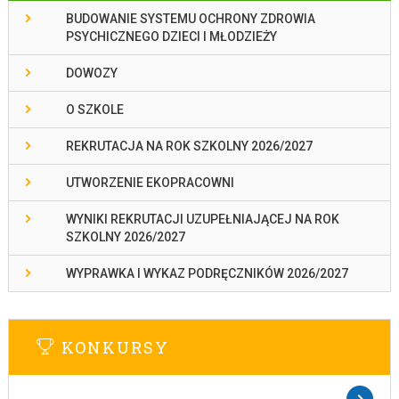
BUDOWANIE SYSTEMU OCHRONY ZDROWIA
PSYCHICZNEGO DZIECI I MŁODZIEŻY
DOWOZY
O SZKOLE
REKRUTACJA NA ROK SZKOLNY 2026/2027
UTWORZENIE EKOPRACOWNI
WYNIKI REKRUTACJI UZUPEŁNIAJĄCEJ NA ROK
SZKOLNY 2026/2027
WYPRAWKA I WYKAZ PODRĘCZNIKÓW 2026/2027
KONKURSY