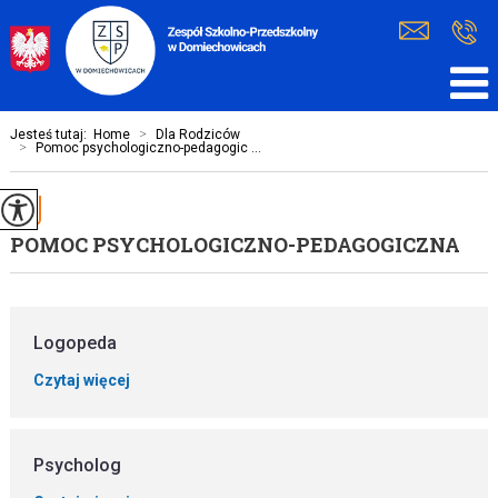
Jesteś tutaj:
Home
>
Dla Rodziców
>
Pomoc psychologiczno-pedagogic ...
POMOC PSYCHOLOGICZNO-PEDAGOGICZNA
Logopeda
Czytaj więcej
Psycholog