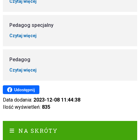
Czytaj więcej
Pedagog specjalny
Czytaj więcej
Pedagog
Czytaj więcej
Udostępnij
Data dodania:
2023-12-08 11:44:38
Ilość wyświetleń:
835
NA SKRÓTY