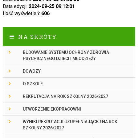
Data edycji:
2024-09-25 09:12:01
Ilość wyświetleń:
606
NA SKRÓTY
BUDOWANIE SYSTEMU OCHRONY ZDROWIA
PSYCHICZNEGO DZIECI I MŁODZIEŻY
DOWOZY
O SZKOLE
REKRUTACJA NA ROK SZKOLNY 2026/2027
UTWORZENIE EKOPRACOWNI
WYNIKI REKRUTACJI UZUPEŁNIAJĄCEJ NA ROK
SZKOLNY 2026/2027