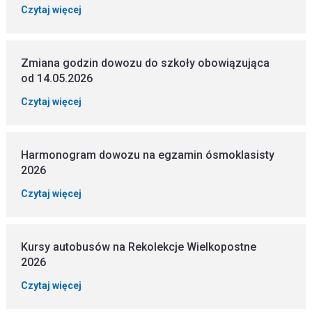
Czytaj więcej
Zmiana godzin dowozu do szkoły obowiązująca
od 14.05.2026
Czytaj więcej
Harmonogram dowozu na egzamin ósmoklasisty
2026
Czytaj więcej
Kursy autobusów na Rekolekcje Wielkopostne
2026
Czytaj więcej