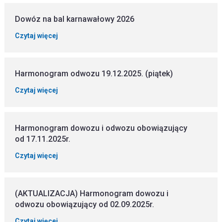
Dowóz na bal karnawałowy 2026
Czytaj więcej
Harmonogram odwozu 19.12.2025. (piątek)
Czytaj więcej
Harmonogram dowozu i odwozu obowiązujący
od 17.11.2025r.
Czytaj więcej
(AKTUALIZACJA) Harmonogram dowozu i
odwozu obowiązujący od 02.09.2025r.
Czytaj więcej