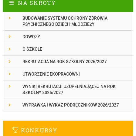
NA SKRÓTY
BUDOWANIE SYSTEMU OCHRONY ZDROWIA
PSYCHICZNEGO DZIECI I MŁODZIEŻY
DOWOZY
O SZKOLE
REKRUTACJA NA ROK SZKOLNY 2026/2027
UTWORZENIE EKOPRACOWNI
WYNIKI REKRUTACJI UZUPEŁNIAJĄCEJ NA ROK
SZKOLNY 2026/2027
WYPRAWKA I WYKAZ PODRĘCZNIKÓW 2026/2027
KONKURSY