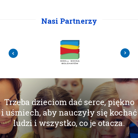
Nasi Partnerzy
Trzeba dzieciom dać serce, piękno
i uśmiech, aby nauczyły się kochać
ludzi i wszystko, co je otacza.