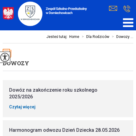
Jesteś tutaj:
Home
>
Dla Rodziców
>
Dowozy ...
DOWOZY
Dowóz na zakończenie roku szkolnego
2025/2026
Czytaj więcej
Harmonogram odwozu Dzień Dziecka 28.05.2026