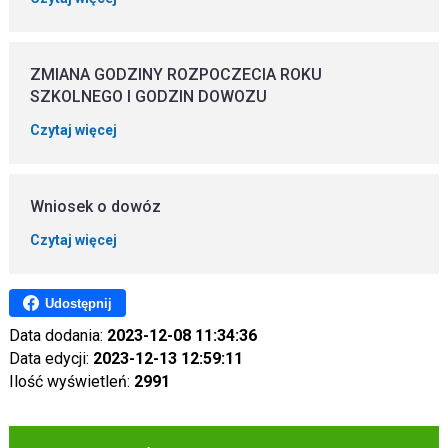
ZMIANA GODZINY ROZPOCZECIA ROKU
SZKOLNEGO I GODZIN DOWOZU
Czytaj więcej
Wniosek o dowóz
Czytaj więcej
Udostępnij
Data dodania:
2023-12-08 11:34:36
Data edycji:
2023-12-13 12:59:11
Ilość wyświetleń:
2991