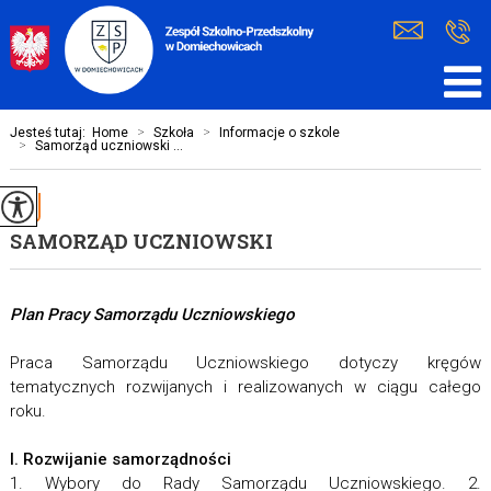
Jesteś tutaj:
Home
>
Szkoła
>
Informacje o szkole
>
Samorząd uczniowski ...
SAMORZĄD UCZNIOWSKI
Plan Pracy Samorządu Uczniowskiego
Praca Samorządu Uczniowskiego dotyczy kręgów
tematycznych rozwijanych i realizowanych w ciągu całego
roku.
I. Rozwijanie samorządności
1. Wybory do Rady Samorządu Uczniowskiego. 2.