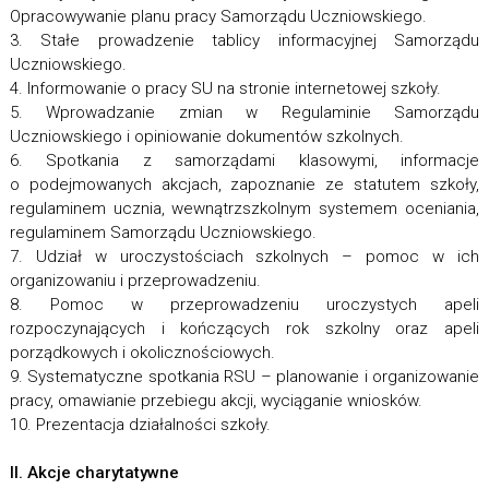
Opracowywanie planu pracy Samorządu Uczniowskiego.
3. Stałe prowadzenie tablicy informacyjnej Samorządu
Uczniowskiego.
4. Informowanie o pracy SU na stronie internetowej szkoły.
5. Wprowadzanie zmian w Regulaminie Samorządu
Uczniowskiego i opiniowanie dokumentów szkolnych.
6. Spotkania z samorządami klasowymi, informacje
o podejmowanych akcjach, zapoznanie ze statutem szkoły,
regulaminem ucznia, wewnątrzszkolnym systemem oceniania,
regulaminem Samorządu Uczniowskiego.
7. Udział w uroczystościach szkolnych – pomoc w ich
organizowaniu i przeprowadzeniu.
8. Pomoc w przeprowadzeniu uroczystych apeli
rozpoczynających i kończących rok szkolny oraz apeli
porządkowych i okolicznościowych.
9. Systematyczne spotkania RSU – planowanie i organizowanie
pracy, omawianie przebiegu akcji, wyciąganie wniosków.
10. Prezentacja działalności szkoły.
II. Akcje charytatywne