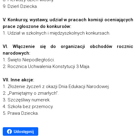
9. Dzień Dziecka.
V. Konkursy, wystawy, udział w pracach komisji oceniających
prace zgłoszone do konkursów:
1. Udział w szkolnych i międzyszkolnych konkursach.
VI. Włączenie się do organizacji obchodów rocznic
narodowych:
1. Święto Niepodległości.
2. Rocznica Uchwalenia Konstytucji 3 Maja.
VII. Inne akcje:
1. Złożenie życzeń z okazji Dnia Edukacji Narodowej.
2. „Pamiętajmy o zmarłych”.
3. Szczęśliwy numerek.
4. Szkoła bez przemocy.
5. Prawa Dziecka.
Udostępnij