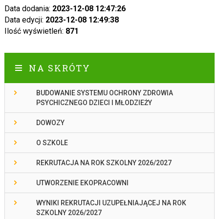
Data dodania:
2023-12-08 12:47:26
Data edycji:
2023-12-08 12:49:38
Ilość wyświetleń:
871
NA SKRÓTY
BUDOWANIE SYSTEMU OCHRONY ZDROWIA
PSYCHICZNEGO DZIECI I MŁODZIEŻY
DOWOZY
O SZKOLE
REKRUTACJA NA ROK SZKOLNY 2026/2027
UTWORZENIE EKOPRACOWNI
WYNIKI REKRUTACJI UZUPEŁNIAJĄCEJ NA ROK
SZKOLNY 2026/2027