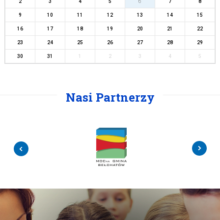
2
3
4
5
6
7
8
9
10
11
12
13
14
15
16
17
18
19
20
21
22
23
24
25
26
27
28
29
30
31
1
2
3
4
5
Nasi Partnerzy