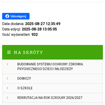
Udostępnij
Data dodania:
2025-08-27 12:35:49
Data edycji:
2025-08-28 13:05:05
Ilość wyświetleń:
932
NA SKRÓTY
BUDOWANIE SYSTEMU OCHRONY ZDROWIA
PSYCHICZNEGO DZIECI I MŁODZIEŻY
DOWOZY
O SZKOLE
REKRUTACJA NA ROK SZKOLNY 2026/2027