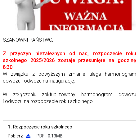
SZANOWNI PAŃSTWO,
Z przyczyn niezależnych od nas, rozpoczecie roku
szkolnego 2025/2026 zostaje przesunięte na godzinę
8:30.
W związku z powyższym zmianie ulega harmonogram
dowozu i odwozu na inaugurację.
W załączeniu zaktualizowany harmonogram dowozu
i odwozu na rozpoczecie roku szkolnego.
1.
Rozpoczęcie roku szkolnego
Pobierz
PDF - 0.13MB