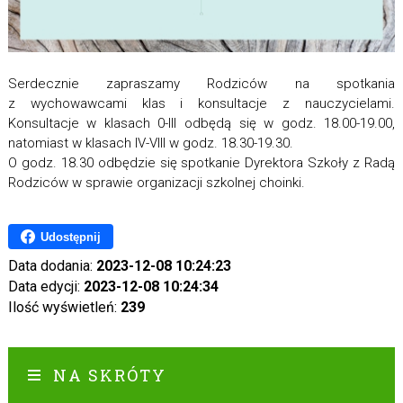
Serdecznie zapraszamy Rodziców na spotkania
z wychowawcami klas i konsultacje z nauczycielami.
Konsultacje w klasach 0-III odbędą się w godz. 18.00-19.00,
natomiast w klasach IV-VIII w godz. 18.30-19.30.
O godz. 18.30 odbędzie się spotkanie Dyrektora Szkoły z Radą
Rodziców w sprawie organizacji szkolnej choinki.
Udostępnij
Data dodania:
2023-12-08 10:24:23
Data edycji:
2023-12-08 10:24:34
Ilość wyświetleń:
239
NA SKRÓTY