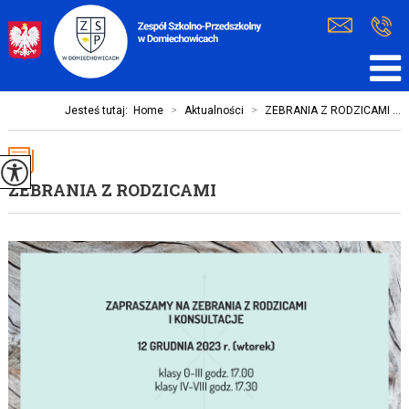
Jesteś tutaj:
Home
>
Aktualności
>
ZEBRANIA Z RODZICAMI ...
ZEBRANIA Z RODZICAMI