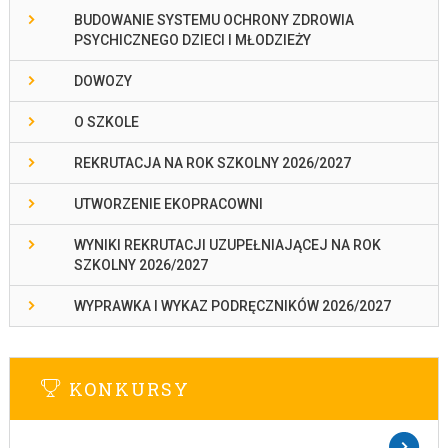
BUDOWANIE SYSTEMU OCHRONY ZDROWIA
PSYCHICZNEGO DZIECI I MŁODZIEŻY
DOWOZY
O SZKOLE
REKRUTACJA NA ROK SZKOLNY 2026/2027
UTWORZENIE EKOPRACOWNI
WYNIKI REKRUTACJI UZUPEŁNIAJĄCEJ NA ROK
SZKOLNY 2026/2027
WYPRAWKA I WYKAZ PODRĘCZNIKÓW 2026/2027
KONKURSY