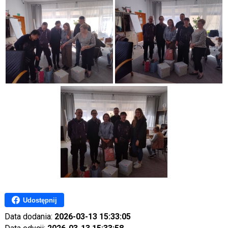
Udostępnij
Data dodania:
2026-03-13 15:33:05