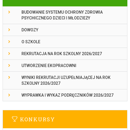
BUDOWANIE SYSTEMU OCHRONY ZDROWIA
PSYCHICZNEGO DZIECI I MŁODZIEŻY
DOWOZY
O SZKOLE
REKRUTACJA NA ROK SZKOLNY 2026/2027
UTWORZENIE EKOPRACOWNI
WYNIKI REKRUTACJI UZUPEŁNIAJĄCEJ NA ROK
SZKOLNY 2026/2027
WYPRAWKA I WYKAZ PODRĘCZNIKÓW 2026/2027
KONKURSY