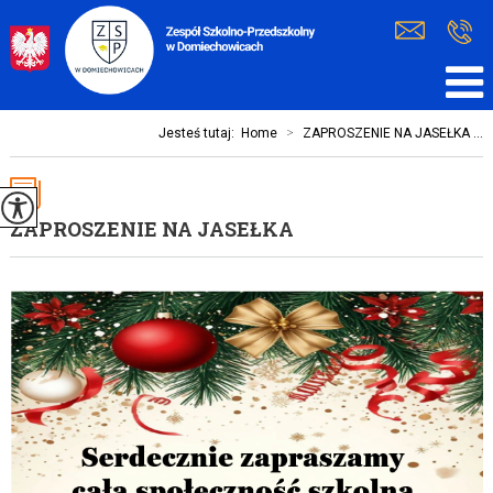
Jesteś tutaj:
Home
>
ZAPROSZENIE NA JASEŁKA ...
ZAPROSZENIE NA JASEŁKA