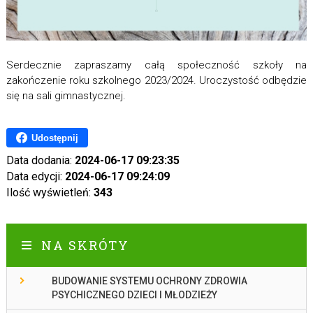
Serdecznie zapraszamy całą społeczność szkoły na
zakończenie roku szkolnego 2023/2024. Uroczystość odbędzie
się na sali gimnastycznej.
Udostępnij
Data dodania:
2024-06-17 09:23:35
Data edycji:
2024-06-17 09:24:09
Ilość wyświetleń:
343
NA SKRÓTY
BUDOWANIE SYSTEMU OCHRONY ZDROWIA
PSYCHICZNEGO DZIECI I MŁODZIEŻY