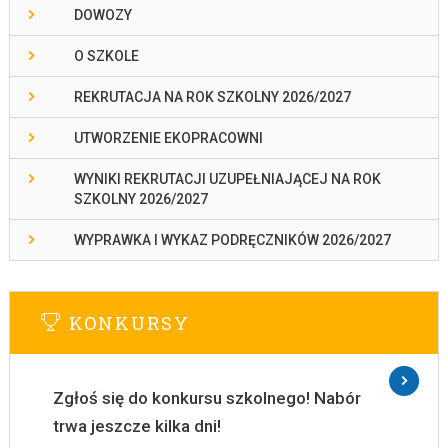
DOWOZY
O SZKOLE
REKRUTACJA NA ROK SZKOLNY 2026/2027
UTWORZENIE EKOPRACOWNI
WYNIKI REKRUTACJI UZUPEŁNIAJĄCEJ NA ROK
SZKOLNY 2026/2027
WYPRAWKA I WYKAZ PODRĘCZNIKÓW 2026/2027
KONKURSY
Zgłoś się do konkursu szkolnego! Nabór
trwa jeszcze kilka dni!