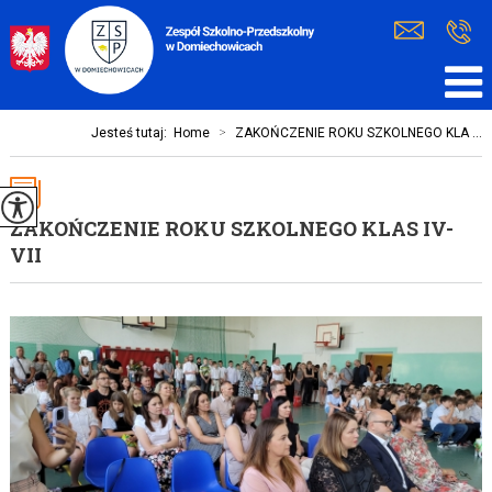
Jesteś tutaj:
Home
>
ZAKOŃCZENIE ROKU SZKOLNEGO KLA ...
ZAKOŃCZENIE ROKU SZKOLNEGO KLAS IV-
VII