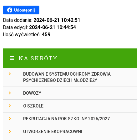
Udostępnij
Data dodania:
2024-06-21 10:42:51
Data edycji:
2024-06-21 10:44:54
Ilość wyświetleń:
459
NA SKRÓTY
BUDOWANIE SYSTEMU OCHRONY ZDROWIA
PSYCHICZNEGO DZIECI I MŁODZIEŻY
DOWOZY
O SZKOLE
REKRUTACJA NA ROK SZKOLNY 2026/2027
UTWORZENIE EKOPRACOWNI