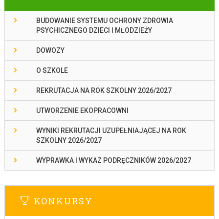
BUDOWANIE SYSTEMU OCHRONY ZDROWIA
PSYCHICZNEGO DZIECI I MŁODZIEŻY
DOWOZY
O SZKOLE
REKRUTACJA NA ROK SZKOLNY 2026/2027
UTWORZENIE EKOPRACOWNI
WYNIKI REKRUTACJI UZUPEŁNIAJĄCEJ NA ROK
SZKOLNY 2026/2027
WYPRAWKA I WYKAZ PODRĘCZNIKÓW 2026/2027
KONKURSY