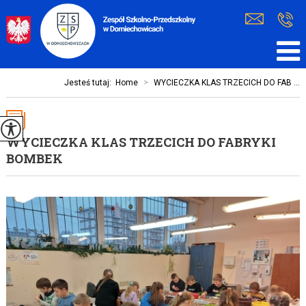
Jesteś tutaj:
Home
>
WYCIECZKA KLAS TRZECICH DO FAB ...
WYCIECZKA KLAS TRZECICH DO FABRYKI
BOMBEK