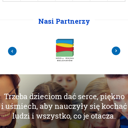
Nasi Partnerzy
Trzeba dzieciom dać serce, piękno
i uśmiech, aby nauczyły się kochać
ludzi i wszystko, co je otacza.