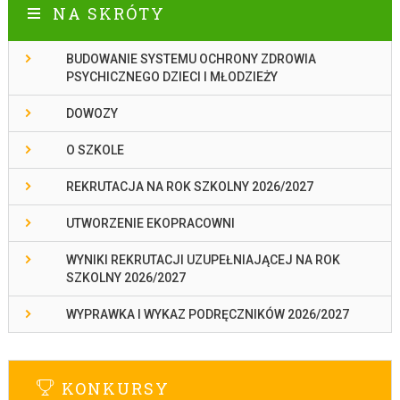
NA SKRÓTY
BUDOWANIE SYSTEMU OCHRONY ZDROWIA
PSYCHICZNEGO DZIECI I MŁODZIEŻY
DOWOZY
O SZKOLE
REKRUTACJA NA ROK SZKOLNY 2026/2027
UTWORZENIE EKOPRACOWNI
WYNIKI REKRUTACJI UZUPEŁNIAJĄCEJ NA ROK
SZKOLNY 2026/2027
WYPRAWKA I WYKAZ PODRĘCZNIKÓW 2026/2027
KONKURSY