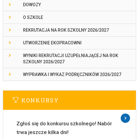
DOWOZY
O SZKOLE
REKRUTACJA NA ROK SZKOLNY 2026/2027
UTWORZENIE EKOPRACOWNI
WYNIKI REKRUTACJI UZUPEŁNIAJĄCEJ NA ROK
SZKOLNY 2026/2027
WYPRAWKA I WYKAZ PODRĘCZNIKÓW 2026/2027
KONKURSY
Zgłoś się do konkursu szkolnego! Nabór
trwa jeszcze kilka dni!