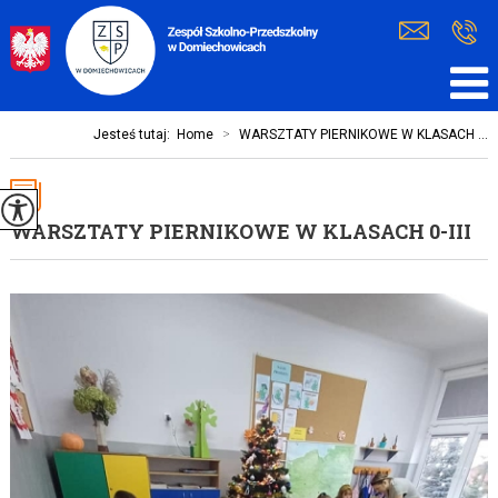
Jesteś tutaj:
Home
>
WARSZTATY PIERNIKOWE W KLASACH ...
WARSZTATY PIERNIKOWE W KLASACH 0-III