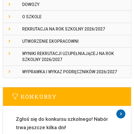
DOWOZY
O SZKOLE
REKRUTACJA NA ROK SZKOLNY 2026/2027
UTWORZENIE EKOPRACOWNI
WYNIKI REKRUTACJI UZUPEŁNIAJĄCEJ NA ROK
SZKOLNY 2026/2027
WYPRAWKA I WYKAZ PODRĘCZNIKÓW 2026/2027
KONKURSY
Zgłoś się do konkursu szkolnego! Nabór
trwa jeszcze kilka dni!