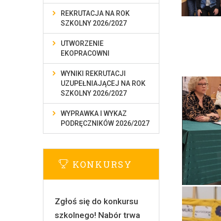
REKRUTACJA NA ROK
SZKOLNY 2026/2027
UTWORZENIE
EKOPRACOWNI
WYNIKI REKRUTACJI
UZUPEŁNIAJĄCEJ NA ROK
SZKOLNY 2026/2027
WYPRAWKA I WYKAZ
PODRĘCZNIKÓW 2026/2027
KONKURSY
Zgłoś się do konkursu
szkolnego! Nabór trwa