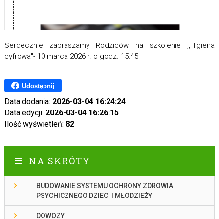
Serdecznie zapraszamy Rodziców na szkolenie ,,Higiena
cyfrowa"- 10 marca 2026 r. o godz. 15.45
Udostępnij
Data dodania:
2026-03-04 16:24:24
Data edycji:
2026-03-04 16:26:15
Ilość wyświetleń:
82
NA SKRÓTY
BUDOWANIE SYSTEMU OCHRONY ZDROWIA
PSYCHICZNEGO DZIECI I MŁODZIEŻY
DOWOZY