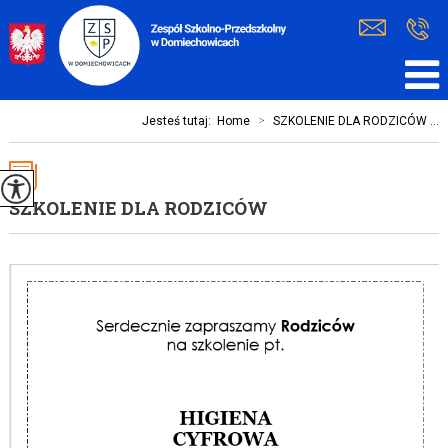
Jesteś tutaj:
Home
>
SZKOLENIE DLA RODZICÓW ...
SZKOLENIE DLA RODZICÓW