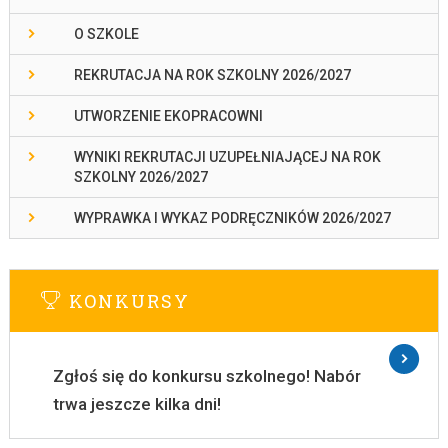
O SZKOLE
REKRUTACJA NA ROK SZKOLNY 2026/2027
UTWORZENIE EKOPRACOWNI
WYNIKI REKRUTACJI UZUPEŁNIAJĄCEJ NA ROK
SZKOLNY 2026/2027
WYPRAWKA I WYKAZ PODRĘCZNIKÓW 2026/2027
KONKURSY
Zgłoś się do konkursu szkolnego! Nabór
trwa jeszcze kilka dni!