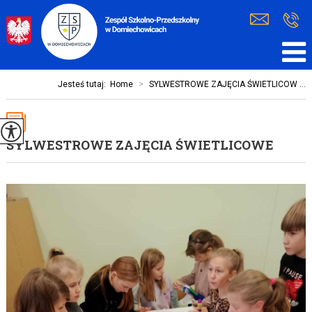
Jesteś tutaj:
Home
>
SYLWESTROWE ZAJĘCIA ŚWIETLICOW ...
SYLWESTROWE ZAJĘCIA ŚWIETLICOWE