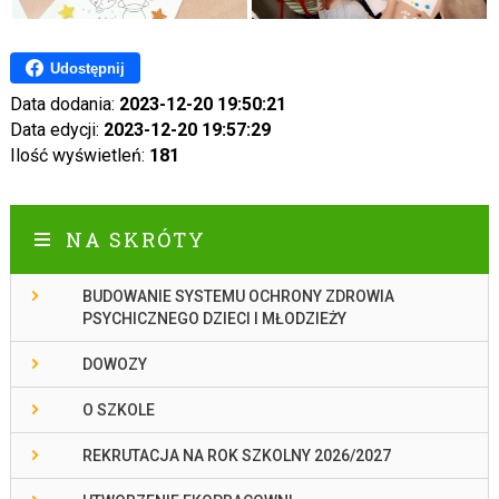
Udostępnij
Data dodania:
2023-12-20 19:50:21
Data edycji:
2023-12-20 19:57:29
Ilość wyświetleń:
181
NA SKRÓTY
BUDOWANIE SYSTEMU OCHRONY ZDROWIA
PSYCHICZNEGO DZIECI I MŁODZIEŻY
DOWOZY
O SZKOLE
REKRUTACJA NA ROK SZKOLNY 2026/2027