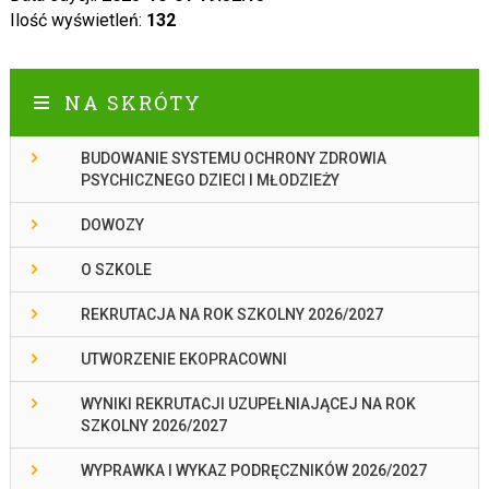
Ilość wyświetleń:
132
NA SKRÓTY
BUDOWANIE SYSTEMU OCHRONY ZDROWIA
PSYCHICZNEGO DZIECI I MŁODZIEŻY
DOWOZY
O SZKOLE
REKRUTACJA NA ROK SZKOLNY 2026/2027
UTWORZENIE EKOPRACOWNI
WYNIKI REKRUTACJI UZUPEŁNIAJĄCEJ NA ROK
SZKOLNY 2026/2027
WYPRAWKA I WYKAZ PODRĘCZNIKÓW 2026/2027