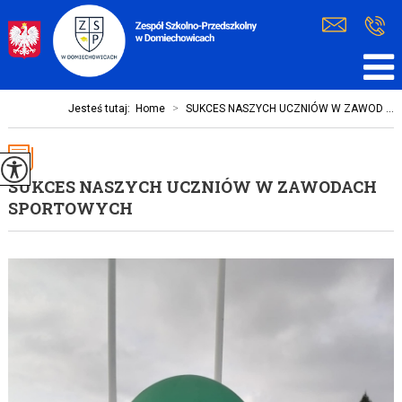
Jesteś tutaj:
Home
>
SUKCES NASZYCH UCZNIÓW W ZAWOD ...
SUKCES NASZYCH UCZNIÓW W ZAWODACH
SPORTOWYCH