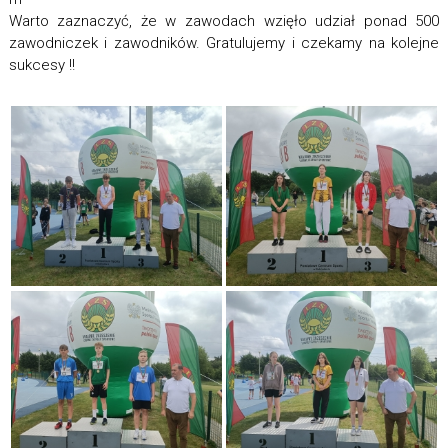
Warto zaznaczyć, że w zawodach wzięło udział ponad 500
zawodniczek i zawodników. Gratulujemy i czekamy na kolejne
sukcesy !!