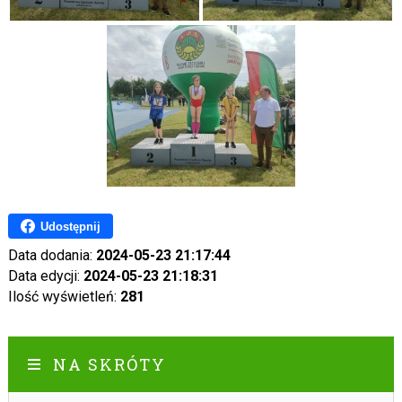
Udostępnij
Data dodania:
2024-05-23 21:17:44
Data edycji:
2024-05-23 21:18:31
Ilość wyświetleń:
281
NA SKRÓTY