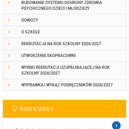
BUDOWANIE SYSTEMU OCHRONY ZDROWIA
PSYCHICZNEGO DZIECI I MŁODZIEŻY
DOWOZY
O SZKOLE
REKRUTACJA NA ROK SZKOLNY 2026/2027
UTWORZENIE EKOPRACOWNI
WYNIKI REKRUTACJI UZUPEŁNIAJĄCEJ NA ROK
SZKOLNY 2026/2027
WYPRAWKA I WYKAZ PODRĘCZNIKÓW 2026/2027
KONKURSY