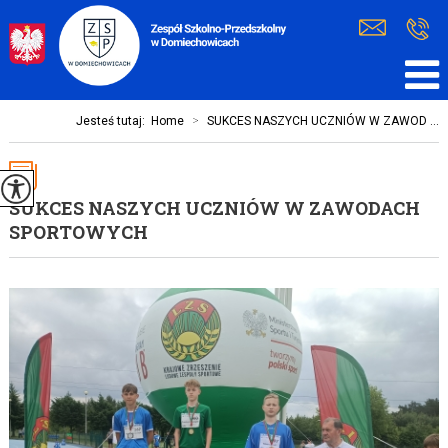
Jesteś tutaj:
Home
>
SUKCES NASZYCH UCZNIÓW W ZAWOD ...
SUKCES NASZYCH UCZNIÓW W ZAWODACH
SPORTOWYCH