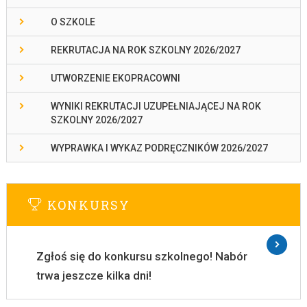
O SZKOLE
REKRUTACJA NA ROK SZKOLNY 2026/2027
UTWORZENIE EKOPRACOWNI
WYNIKI REKRUTACJI UZUPEŁNIAJĄCEJ NA ROK
SZKOLNY 2026/2027
WYPRAWKA I WYKAZ PODRĘCZNIKÓW 2026/2027
KONKURSY
Zgłoś się do konkursu szkolnego! Nabór
trwa jeszcze kilka dni!