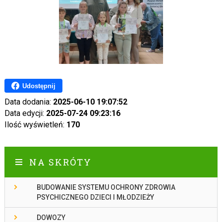
Udostępnij
Data dodania:
2025-06-10 19:07:52
Data edycji:
2025-07-24 09:23:16
Ilość wyświetleń:
170
NA SKRÓTY
BUDOWANIE SYSTEMU OCHRONY ZDROWIA
PSYCHICZNEGO DZIECI I MŁODZIEŻY
DOWOZY