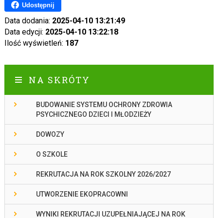
Udostępnij
Data dodania:
2025-04-10 13:21:49
Data edycji:
2025-04-10 13:22:18
Ilość wyświetleń:
187
NA SKRÓTY
BUDOWANIE SYSTEMU OCHRONY ZDROWIA
PSYCHICZNEGO DZIECI I MŁODZIEŻY
DOWOZY
O SZKOLE
REKRUTACJA NA ROK SZKOLNY 2026/2027
UTWORZENIE EKOPRACOWNI
WYNIKI REKRUTACJI UZUPEŁNIAJĄCEJ NA ROK