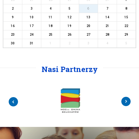
2
3
4
5
6
7
8
9
10
11
12
13
14
15
16
17
18
19
20
21
22
23
24
25
26
27
28
29
30
31
1
2
3
4
5
Nasi Partnerzy