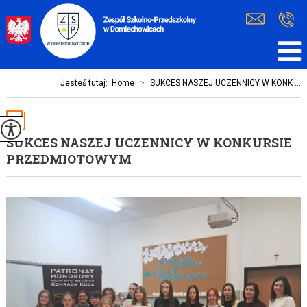
Jesteś tutaj:
Home
>
SUKCES NASZEJ UCZENNICY W KONK ...
SUKCES NASZEJ UCZENNICY W KONKURSIE
PRZEDMIOTOWYM