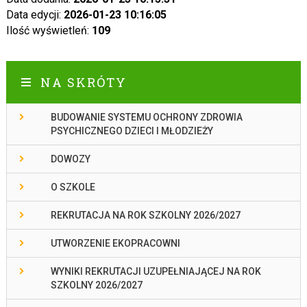
Data edycji:
2026-01-23 10:16:05
Ilość wyświetleń:
109
NA SKRÓTY
BUDOWANIE SYSTEMU OCHRONY ZDROWIA
PSYCHICZNEGO DZIECI I MŁODZIEŻY
DOWOZY
O SZKOLE
REKRUTACJA NA ROK SZKOLNY 2026/2027
UTWORZENIE EKOPRACOWNI
WYNIKI REKRUTACJI UZUPEŁNIAJĄCEJ NA ROK
SZKOLNY 2026/2027