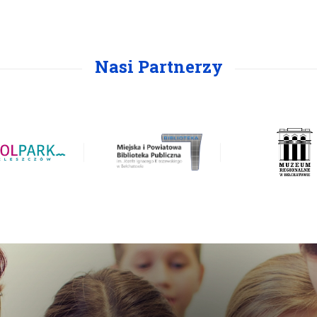
Nasi Partnerzy