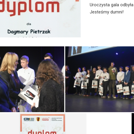
Uroczysta gala odbyła 
Jesteśmy dumni!