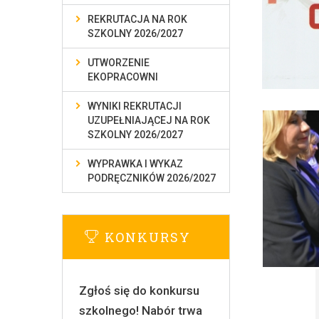
REKRUTACJA NA ROK
SZKOLNY 2026/2027
UTWORZENIE
EKOPRACOWNI
WYNIKI REKRUTACJI
UZUPEŁNIAJĄCEJ NA ROK
SZKOLNY 2026/2027
WYPRAWKA I WYKAZ
PODRĘCZNIKÓW 2026/2027
KONKURSY
Zgłoś się do konkursu
szkolnego! Nabór trwa