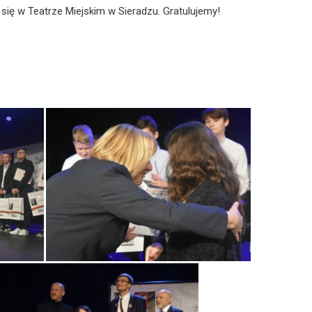
się w Teatrze Miejskim w Sieradzu. Gratulujemy!