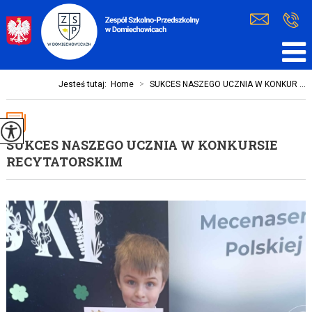
Jesteś tutaj:
Home
>
SUKCES NASZEGO UCZNIA W KONKUR ...
SUKCES NASZEGO UCZNIA W KONKURSIE
RECYTATORSKIM