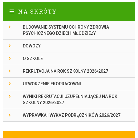
NA SKRÓTY
BUDOWANIE SYSTEMU OCHRONY ZDROWIA
PSYCHICZNEGO DZIECI I MŁODZIEŻY
DOWOZY
O SZKOLE
REKRUTACJA NA ROK SZKOLNY 2026/2027
UTWORZENIE EKOPRACOWNI
WYNIKI REKRUTACJI UZUPEŁNIAJĄCEJ NA ROK
SZKOLNY 2026/2027
WYPRAWKA I WYKAZ PODRĘCZNIKÓW 2026/2027