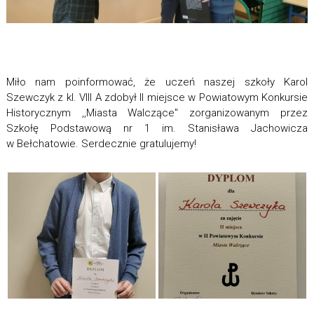
Miło nam poinformować, że uczeń naszej szkoły Karol
Szewczyk z kl. VIII A zdobył II miejsce w Powiatowym Konkursie
Historycznym ,,Miasta Walczące" zorganizowanym przez
Szkołę Podstawową nr 1 im. Stanisława Jachowicza
w Bełchatowie. Serdecznie gratulujemy!