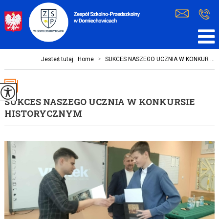
Jesteś tutaj:
Home
>
SUKCES NASZEGO UCZNIA W KONKUR ...
SUKCES NASZEGO UCZNIA W KONKURSIE
HISTORYCZNYM