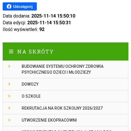
Udostępnij
Data dodania:
2025-11-14 15:50:10
Data edycji:
2025-11-14 15:50:31
Ilość wyświetleń:
92
NA SKRÓTY
BUDOWANIE SYSTEMU OCHRONY ZDROWIA
PSYCHICZNEGO DZIECI I MŁODZIEŻY
DOWOZY
O SZKOLE
REKRUTACJA NA ROK SZKOLNY 2026/2027
UTWORZENIE EKOPRACOWNI