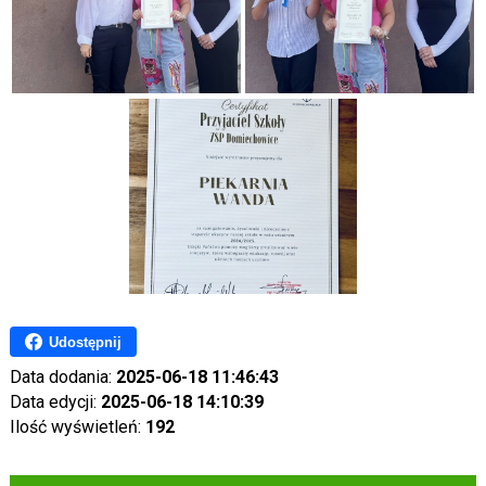
Udostępnij
Data dodania:
2025-06-18 11:46:43
Data edycji:
2025-06-18 14:10:39
Ilość wyświetleń:
192