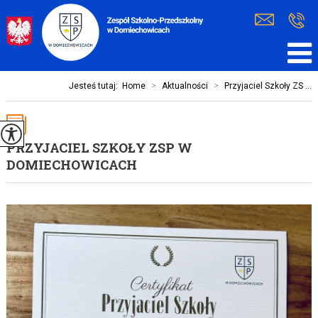
Jesteś tutaj:
Home
>
Aktualności
>
Przyjaciel Szkoły ZS ...
PRZYJACIEL SZKOŁY ZSP W
DOMIECHOWICACH