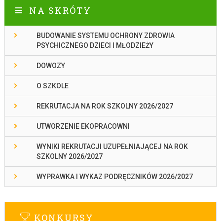
NA SKRÓTY
BUDOWANIE SYSTEMU OCHRONY ZDROWIA
PSYCHICZNEGO DZIECI I MŁODZIEŻY
DOWOZY
O SZKOLE
REKRUTACJA NA ROK SZKOLNY 2026/2027
UTWORZENIE EKOPRACOWNI
WYNIKI REKRUTACJI UZUPEŁNIAJĄCEJ NA ROK
SZKOLNY 2026/2027
WYPRAWKA I WYKAZ PODRĘCZNIKÓW 2026/2027
KONKURSY