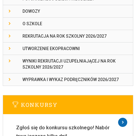
DOWOZY
O SZKOLE
REKRUTACJA NA ROK SZKOLNY 2026/2027
UTWORZENIE EKOPRACOWNI
WYNIKI REKRUTACJI UZUPEŁNIAJĄCEJ NA ROK
SZKOLNY 2026/2027
WYPRAWKA I WYKAZ PODRĘCZNIKÓW 2026/2027
KONKURSY
Zgłoś się do konkursu szkolnego! Nabór