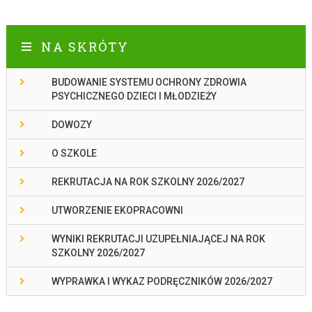
NA SKRÓTY
BUDOWANIE SYSTEMU OCHRONY ZDROWIA
PSYCHICZNEGO DZIECI I MŁODZIEŻY
DOWOZY
O SZKOLE
REKRUTACJA NA ROK SZKOLNY 2026/2027
UTWORZENIE EKOPRACOWNI
WYNIKI REKRUTACJI UZUPEŁNIAJĄCEJ NA ROK
SZKOLNY 2026/2027
WYPRAWKA I WYKAZ PODRĘCZNIKÓW 2026/2027