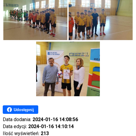
Udostępnij
Data dodania:
2024-01-16 14:08:56
Data edycji:
2024-01-16 14:10:14
Ilość wyświetleń:
213