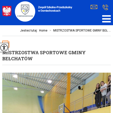
Jesteś tutaj:
Home
>
MISTRZOSTWA SPORTOWE GMINY BEŁ ...
MISTRZOSTWA SPORTOWE GMINY
BEŁCHATÓW