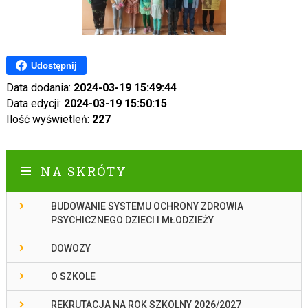
Udostępnij
Data dodania:
2024-03-19 15:49:44
Data edycji:
2024-03-19 15:50:15
Ilość wyświetleń:
227
NA SKRÓTY
BUDOWANIE SYSTEMU OCHRONY ZDROWIA
PSYCHICZNEGO DZIECI I MŁODZIEŻY
DOWOZY
O SZKOLE
REKRUTACJA NA ROK SZKOLNY 2026/2027