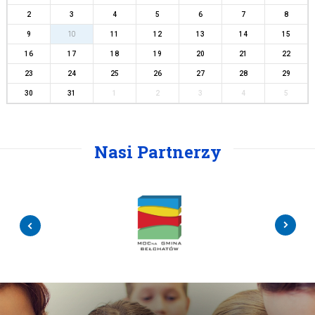
2
3
4
5
6
7
8
9
10
11
12
13
14
15
16
17
18
19
20
21
22
23
24
25
26
27
28
29
30
31
1
2
3
4
5
Nasi Partnerzy