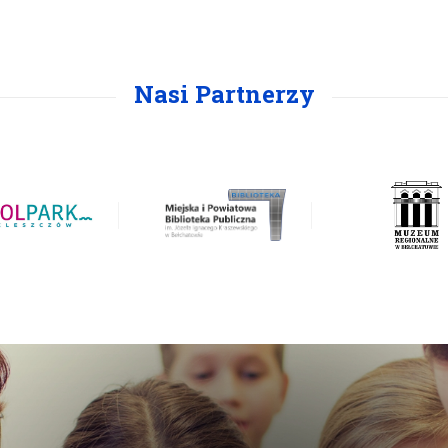
Nasi Partnerzy