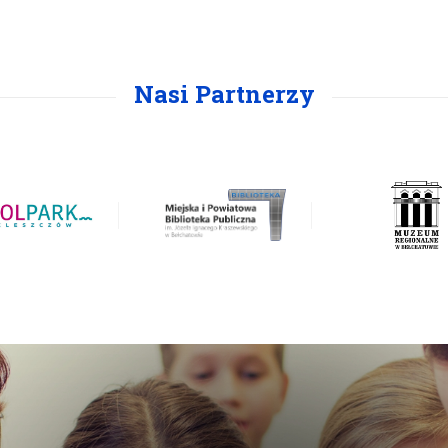
Nasi Partnerzy