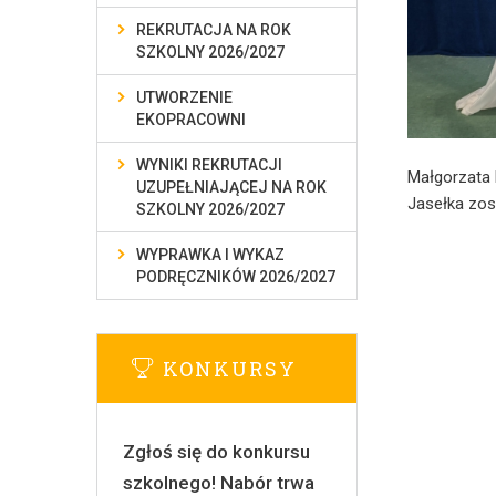
REKRUTACJA NA ROK
SZKOLNY 2026/2027
UTWORZENIE
EKOPRACOWNI
WYNIKI REKRUTACJI
Małgorzata 
UZUPEŁNIAJĄCEJ NA ROK
Jasełka zos
SZKOLNY 2026/2027
WYPRAWKA I WYKAZ
PODRĘCZNIKÓW 2026/2027
KONKURSY
Zgłoś się do konkursu
szkolnego! Nabór trwa