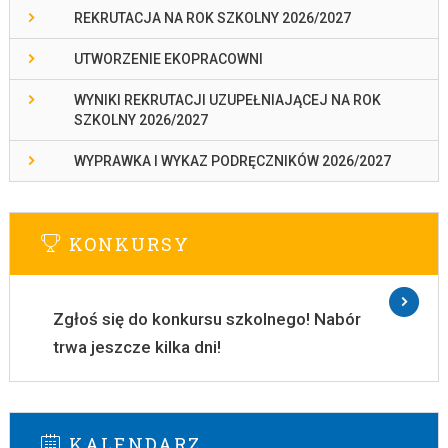
REKRUTACJA NA ROK SZKOLNY 2026/2027
UTWORZENIE EKOPRACOWNI
WYNIKI REKRUTACJI UZUPEŁNIAJĄCEJ NA ROK
SZKOLNY 2026/2027
WYPRAWKA I WYKAZ PODRĘCZNIKÓW 2026/2027
KONKURSY
Zgłoś się do konkursu szkolnego! Nabór
trwa jeszcze kilka dni!
KALENDARZ