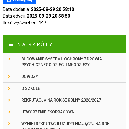
Udostępnij
Data dodania:
2025-09-29 20:58:10
Data edycji:
2025-09-29 20:58:50
Ilość wyświetleń:
147
NA SKRÓTY
BUDOWANIE SYSTEMU OCHRONY ZDROWIA
PSYCHICZNEGO DZIECI I MŁODZIEŻY
DOWOZY
O SZKOLE
REKRUTACJA NA ROK SZKOLNY 2026/2027
UTWORZENIE EKOPRACOWNI
WYNIKI REKRUTACJI UZUPEŁNIAJĄCEJ NA ROK