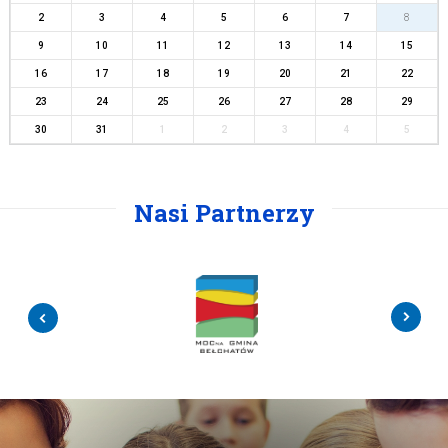
2
3
4
5
6
7
8
9
10
11
12
13
14
15
16
17
18
19
20
21
22
23
24
25
26
27
28
29
30
31
1
2
3
4
5
Nasi Partnerzy