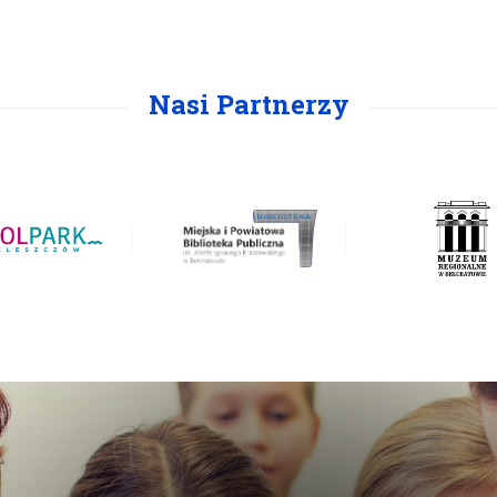
Nasi Partnerzy