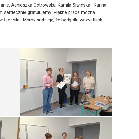
anie: Agnieszka Ostrowska, Kamila Siwińska i Karina
m serdecznie gratulujemy! Piękne prace można
w łączniku. Mamy nadzieję, że będą dla wszystkich