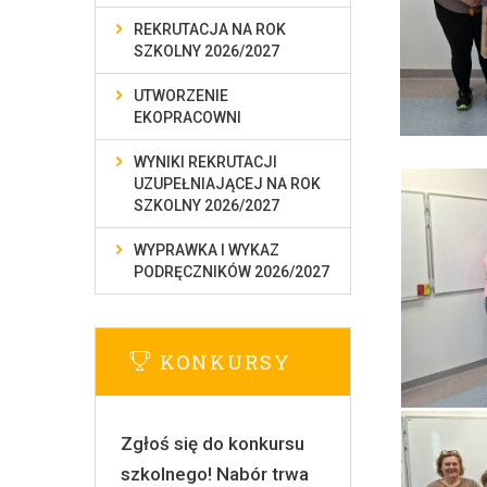
REKRUTACJA NA ROK
SZKOLNY 2026/2027
UTWORZENIE
EKOPRACOWNI
WYNIKI REKRUTACJI
UZUPEŁNIAJĄCEJ NA ROK
SZKOLNY 2026/2027
WYPRAWKA I WYKAZ
PODRĘCZNIKÓW 2026/2027
KONKURSY
Zgłoś się do konkursu
szkolnego! Nabór trwa