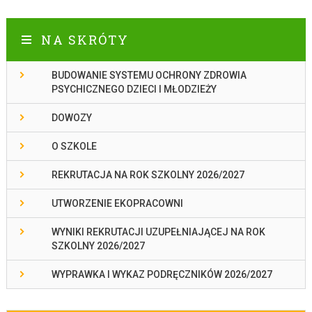
NA SKRÓTY
BUDOWANIE SYSTEMU OCHRONY ZDROWIA
PSYCHICZNEGO DZIECI I MŁODZIEŻY
DOWOZY
O SZKOLE
REKRUTACJA NA ROK SZKOLNY 2026/2027
UTWORZENIE EKOPRACOWNI
WYNIKI REKRUTACJI UZUPEŁNIAJĄCEJ NA ROK
SZKOLNY 2026/2027
WYPRAWKA I WYKAZ PODRĘCZNIKÓW 2026/2027