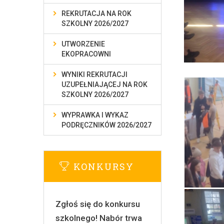
REKRUTACJA NA ROK
SZKOLNY 2026/2027
UTWORZENIE
EKOPRACOWNI
WYNIKI REKRUTACJI
UZUPEŁNIAJĄCEJ NA ROK
SZKOLNY 2026/2027
WYPRAWKA I WYKAZ
PODRĘCZNIKÓW 2026/2027
KONKURSY
Zgłoś się do konkursu
szkolnego! Nabór trwa