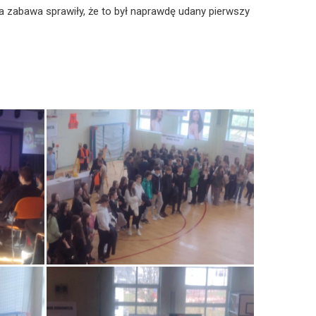
ła zabawa sprawiły, że to był naprawdę udany pierwszy