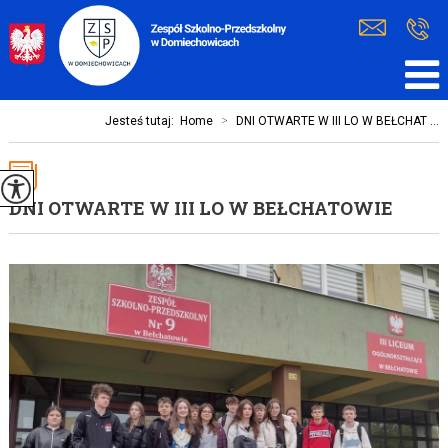
Jesteś tutaj:
Home
>
DNI OTWARTE W III LO W BEŁCHAT ...
DNI OTWARTE W III LO W BEŁCHATOWIE