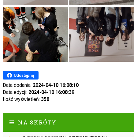
Udostępnij
Data dodania:
2024-04-10 16:08:10
Data edycji:
2024-04-10 16:08:39
Ilość wyświetleń:
358
NA SKRÓTY