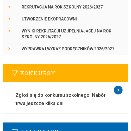
REKRUTACJA NA ROK SZKOLNY 2026/2027
UTWORZENIE EKOPRACOWNI
WYNIKI REKRUTACJI UZUPEŁNIAJĄCEJ NA ROK
SZKOLNY 2026/2027
WYPRAWKA I WYKAZ PODRĘCZNIKÓW 2026/2027
KONKURSY
Zgłoś się do konkursu szkolnego! Nabór
trwa jeszcze kilka dni!