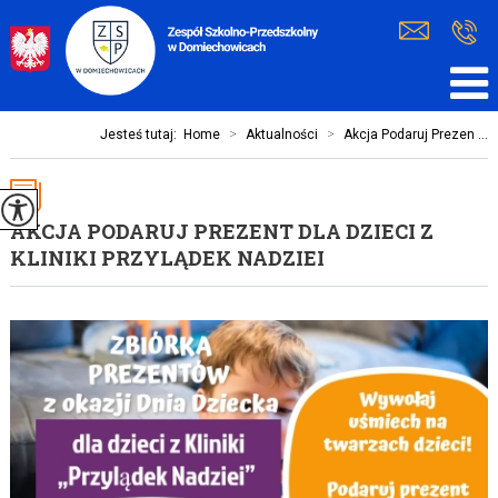
Jesteś tutaj:
Home
>
Aktualności
>
Akcja Podaruj Prezen ...
AKCJA PODARUJ PREZENT DLA DZIECI Z
KLINIKI PRZYLĄDEK NADZIEI