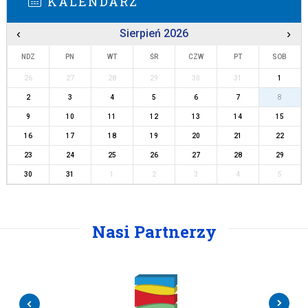
KALENDARZ
‹
Sierpień 2026
›
NDZ
PN
WT
ŚR
CZW
PT
SOB
26
27
28
29
30
31
1
2
3
4
5
6
7
8
9
10
11
12
13
14
15
16
17
18
19
20
21
22
23
24
25
26
27
28
29
30
31
1
2
3
4
5
Nasi Partnerzy